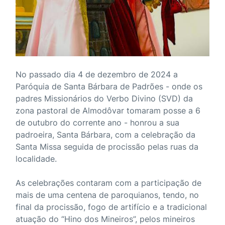
No passado dia 4 de dezembro de 2024 a
Paróquia de Santa Bárbara de Padrões - onde os
padres Missionários do Verbo Divino (SVD) da
zona pastoral de Almodôvar tomaram posse a 6
de outubro do corrente ano - honrou a sua
padroeira, Santa Bárbara, com a celebração da
Santa Missa seguida de procissão pelas ruas da
localidade.
As celebrações contaram com a participação de
mais de uma centena de paroquianos, tendo, no
final da procissão, fogo de artifício e a tradicional
atuação do “Hino dos Mineiros”, pelos mineiros