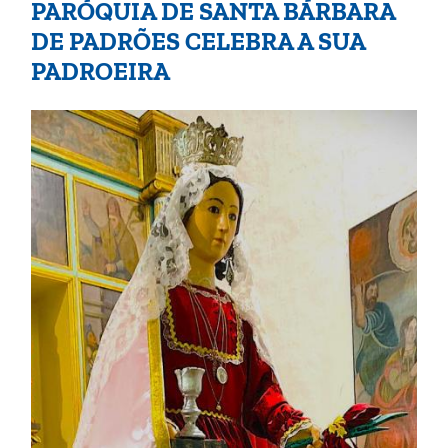
PARÓQUIA DE SANTA BÁRBARA
DE PADRÕES CELEBRA A SUA
PADROEIRA