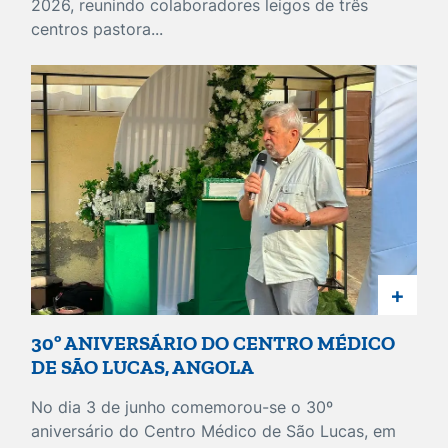
2026, reunindo colaboradores leigos de três
centros pastora...
+
30º ANIVERSÁRIO DO CENTRO MÉDICO
DE SÃO LUCAS, ANGOLA
No dia 3 de junho comemorou-se o 30º
aniversário do Centro Médico de São Lucas, em