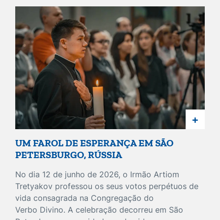
+
UM FAROL DE ESPERANÇA EM SÃO
PETERSBURGO, RÚSSIA
No dia 12 de junho de 2026, o Irmão Artiom
Tretyakov professou os seus votos perpétuos de
vida consagrada na Congregação do
Verbo Divino. A celebração decorreu em São