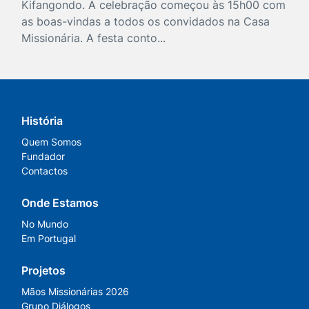
Kifangondo. A celebração começou às 15h00 com
as boas-vindas a todos os convidados na Casa
Missionária. A festa conto...
História
Quem Somos
Fundador
Contactos
Onde Estamos
No Mundo
Em Portugal
Projetos
Mãos Missionárias 2026
Grupo Diálogos