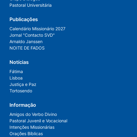
Pastoral Universitária
Publicações
Calendário Missionário 2027
Jornal "Contacto SVD"
Arnaldo Janssen
NOITE DE FADOS
Notícias
Fátima
Lisboa
Justiça e Paz
Tortosendo
Informação
Amigos do Verbo Divino
Pastoral Juvenil e Vocacional
Intenções Missionárias
Orações Bíblicas