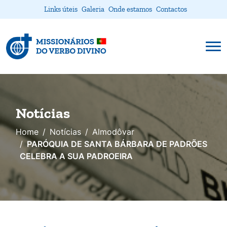
Links úteis
Galeria
Onde estamos
Contactos
Notícias
Home
Notícias
Almodôvar
PARÓQUIA DE SANTA BÁRBARA DE PADRÕES
CELEBRA A SUA PADROEIRA