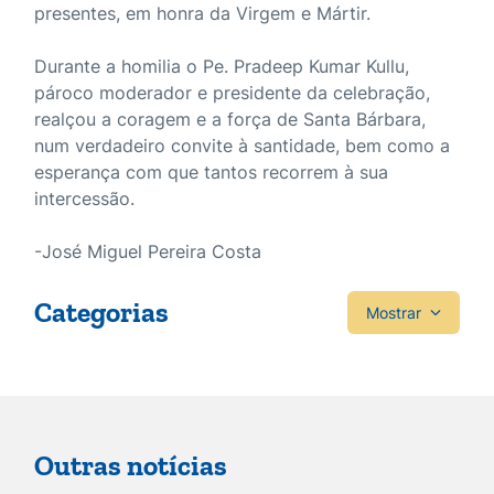
presentes, em honra da Virgem e Mártir.
Durante a homilia o Pe. Pradeep Kumar Kullu,
pároco moderador e presidente da celebração,
realçou a coragem e a força de Santa Bárbara,
num verdadeiro convite à santidade, bem como a
esperança com que tantos recorrem à sua
intercessão.
-José Miguel Pereira Costa
Categorias
Mostrar
Outras notícias