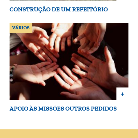
CONSTRUÇÃO DE UM REFEITÓRIO
VÁRIOS
+
APOIO ÀS MISSÕES OUTROS PEDIDOS