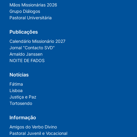
Mãos Missionárias 2026
Grupo Diálogos
Pastoral Universitária
Publicações
Calendário Missionário 2027
Jornal "Contacto SVD"
Arnaldo Janssen
NOITE DE FADOS
Notícias
Fátima
Lisboa
Justiça e Paz
Tortosendo
Informação
Amigos do Verbo Divino
Pastoral Juvenil e Vocacional