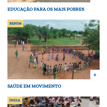
EDUCAÇÃO PARA OS MAIS POBRES
BENIM
+
SAÚDE EM MOVIMENTO
ÍNDIA