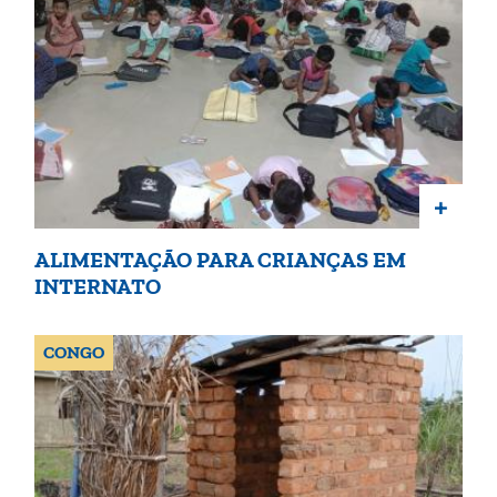
+
ALIMENTAÇÃO PARA CRIANÇAS EM
INTERNATO
CONGO