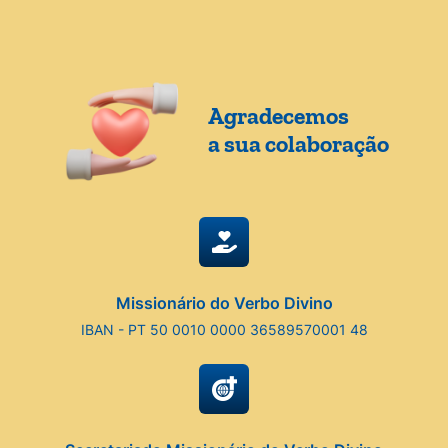
Agradecemos
a sua colaboração
Missionário do Verbo Divino
IBAN - PT 50 0010 0000 36589570001 48