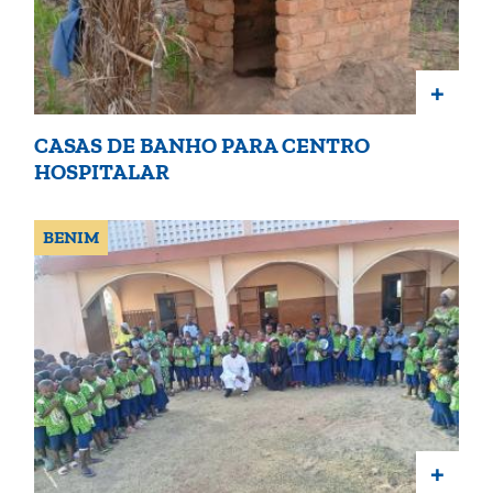
+
CASAS DE BANHO PARA CENTRO
HOSPITALAR
BENIM
+