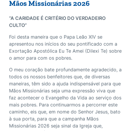
Mãos Missionárias 2026
“A CARIDADE É CRITÉRIO DO VERDADEIRO
CULTO”
Foi desta maneira que o Papa Leão XIV se
apresentou nos inícios do seu pontificado com a
Exortação Apostólica Eu Te Amei (Dilexi Te) sobre
o amor para com os pobres.
O meu coração bate profundamente agradecido, a
todos os nossos benfeitores que, de diversas
maneiras, têm sido a ajuda indispensável para que
Mãos Missionárias seja uma expressão viva que
faz acontecer o Evangelho da Vida ao serviço dos
mais pobres. Para continuarmos a percorrer este
caminho, eis que, em nome do Senhor Jesus, bato
à sua porta, para que a campanha Mãos
Missionárias 2026 seja sinal da Igreja que,