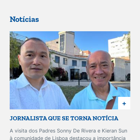
Notícias
+
JORNALISTA QUE SE TORNA NOTÍCIA
A visita dos Padres Sonny De Rivera e Kieran Sun
à comunidade de Lisboa destacou a importância