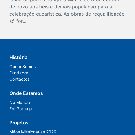
de novo aos fiéis e demais população para a
celebração eucarística. As obras de requalificação
só for...
História
Quem Somos
Fundador
Contactos
Onde Estamos
No Mundo
Em Portugal
Projetos
Mãos Missionárias 2026