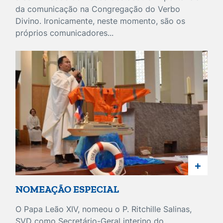
da comunicação na Congregação do Verbo
Divino. Ironicamente, neste momento, são os
próprios comunicadores...
+
NOMEAÇÃO ESPECIAL
O Papa Leão XIV, nomeou o P. Ritchille Salinas,
SVD como Secretário-Geral interino do