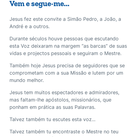
Vem e segue-me...
Jesus fez este convite a Simão Pedro, a João, a
André e a outros.
Durante séculos houve pessoas que escutando
esta Voz deixaram na margem “as barcas” de suas
vidas e projectos pessoais e seguiram o Mestre.
Também hoje Jesus precisa de seguidores que se
comprometam com a sua Missão e lutem por um
mundo melhor.
Jesus tem muitos espectadores e admiradores,
mas faltam-lhe apóstolos, missionários, que
ponham em prática as suas Palavras.
Talvez também tu escutes esta voz...
Talvez também tu encontraste o Mestre no teu