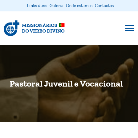
Links úteis
Galeria
Onde estamos
Contactos
Pastoral Juvenil e Vocacional