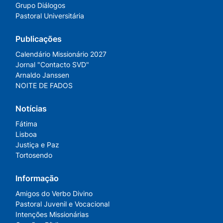
Grupo Diálogos
Pastoral Universitária
Publicações
Calendário Missionário 2027
Jornal "Contacto SVD"
Arnaldo Janssen
NOITE DE FADOS
Notícias
Fátima
Lisboa
Justiça e Paz
Tortosendo
Informação
Amigos do Verbo Divino
Pastoral Juvenil e Vocacional
Intenções Missionárias