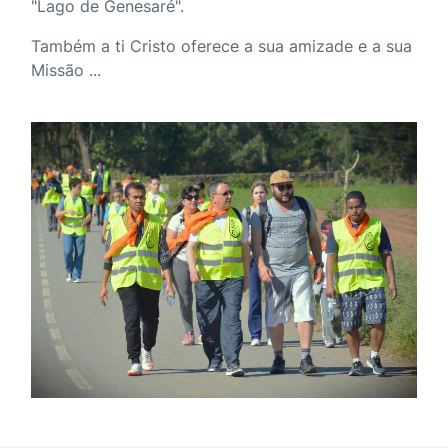
"Lago de Genesaré".
Também a ti Cristo oferece a sua amizade e a sua
Missão ...