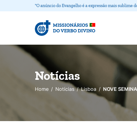
"O anúncio do Evangelho é a expressão mais sublime d
Notícias
Home
Notícias
Lisboa
NOVE SEMINA