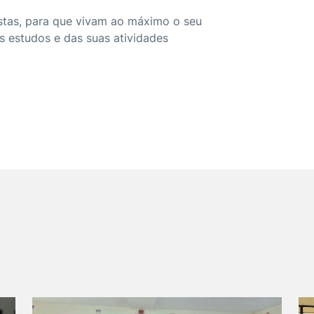
stas, para que vivam ao máximo o seu
s estudos e das suas atividades