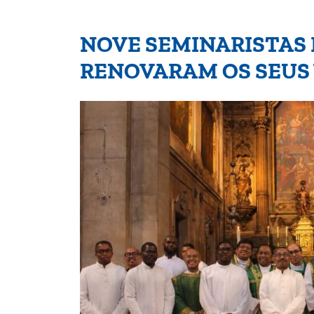
NOVE SEMINARISTAS 
RENOVARAM OS SEUS 