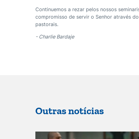
Continuemos a rezar pelos nossos seminari
compromisso de servir o Senhor através do
pastorais.
- Charlie Bardaje
Outras notícias