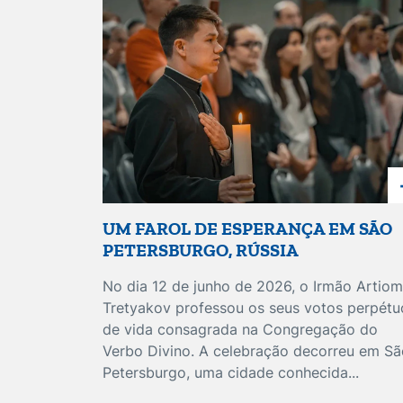
UM FAROL DE ESPERANÇA EM SÃO
PETERSBURGO, RÚSSIA
No dia 12 de junho de 2026, o Irmão Artiom
Tretyakov professou os seus votos perpétu
de vida consagrada na Congregação do
Verbo Divino. A celebração decorreu em Sã
Petersburgo, uma cidade conhecida...