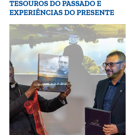
TESOUROS DO PASSADO E
EXPERIÊNCIAS DO PRESENTE