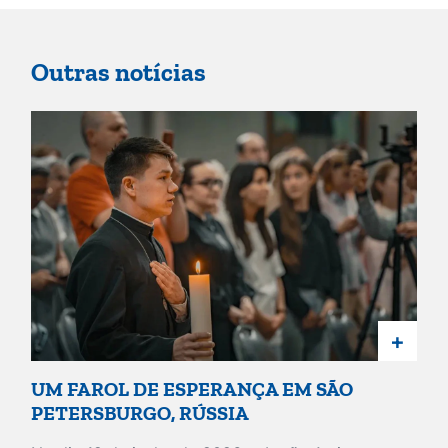
Outras notícias
+
UM FAROL DE ESPERANÇA EM SÃO
PETERSBURGO, RÚSSIA