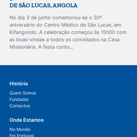
DE SÃO LUCAS, ANGOLA
No dia 3 de junho comemorou-se o 30º
aniversário do Centro Médico de São Lucas, em
Kifangondo. A celebração começou às 15h00 com
as boas-vindas a todos os convidados na Casa
Missionária. A festa conto...
História
Quem Somos
Fundador
Contactos
Onde Estamos
No Mundo
Em Portugal