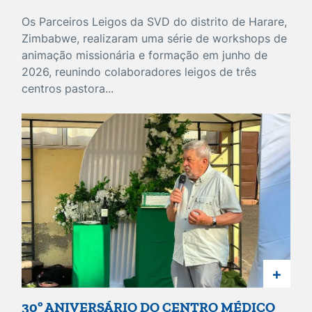
Os Parceiros Leigos da SVD do distrito de Harare,
Zimbabwe, realizaram uma série de workshops de
animação missionária e formação em junho de
2026, reunindo colaboradores leigos de três
centros pastora...
+
30º ANIVERSÁRIO DO CENTRO MÉDICO