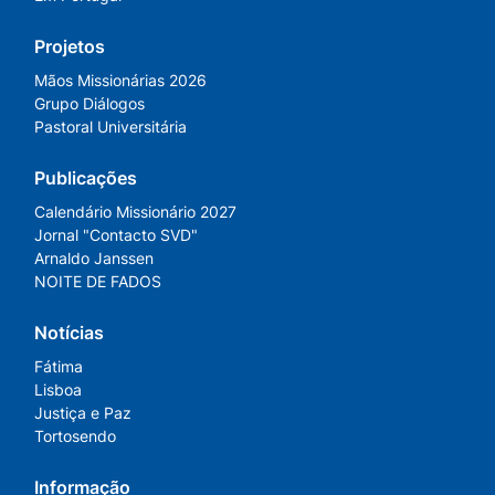
Projetos
Mãos Missionárias 2026
Grupo Diálogos
Pastoral Universitária
Publicações
Calendário Missionário 2027
Jornal "Contacto SVD"
Arnaldo Janssen
NOITE DE FADOS
Notícias
Fátima
Lisboa
Justiça e Paz
Tortosendo
Informação