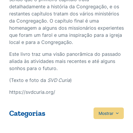
detalhadamente a história da Congregação, e os
restantes capítulos tratam dos vários ministérios
da Congregação. O capítulo final é uma
homenagem a alguns dos missionários experientes
que foram um farol e uma inspiração para a igreja
local e para a Congregação.
Este livro traz uma visão panorâmica do passado
aliada às atividades mais recentes e até alguns
sonhos para o futuro.
(Texto e foto da
SVD Curia
)
https://svdcuria.org/
Categorias
Mostrar