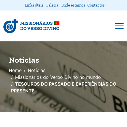
Links úteis
Galeria
Onde estamos
Contactos
Notícias
Home
Notícias
Missionários do Verbo Divino no mundo
TESOUROS DO PASSADO E EXPERIÊNCIAS DO
PRESENTE