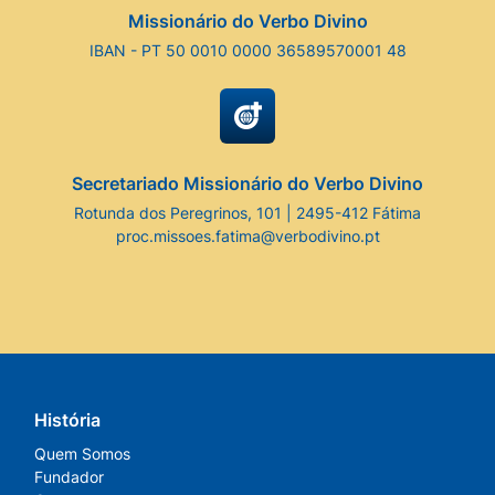
Missionário do Verbo Divino
IBAN - PT 50 0010 0000 36589570001 48
Secretariado Missionário do Verbo Divino
Rotunda dos Peregrinos, 101 | 2495-412 Fátima
proc.missoes.fatima@verbodivino.pt
História
Quem Somos
Fundador