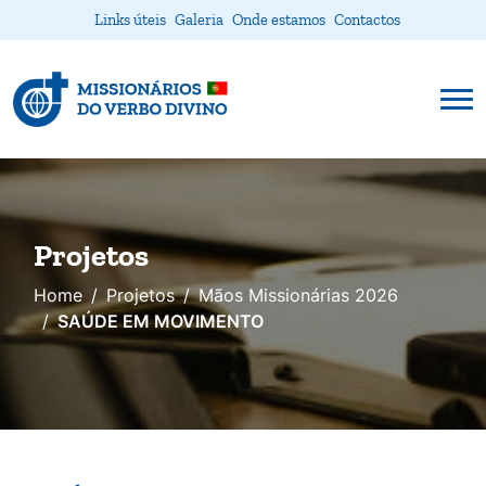
Links úteis
Galeria
Onde estamos
Contactos
Projetos
Home
Projetos
Mãos Missionárias 2026
SAÚDE EM MOVIMENTO