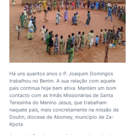
Há uns quantos anos o P. Joaquim Domingos
trabalhou no Benim. A sua relação com aquele
país continua hoje bem ativa. Mantém um bom
contacto com as Irmãs Missionárias de Santa
Teresinha do Menino Jesus, que trabalham
naquele país, mais concretamente na missão de
Doutin, diocese de Abomey, município de Za-
Kpota