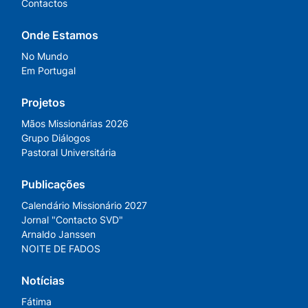
Contactos
Onde Estamos
No Mundo
Em Portugal
Projetos
Mãos Missionárias 2026
Grupo Diálogos
Pastoral Universitária
Publicações
Calendário Missionário 2027
Jornal "Contacto SVD"
Arnaldo Janssen
NOITE DE FADOS
Notícias
Fátima