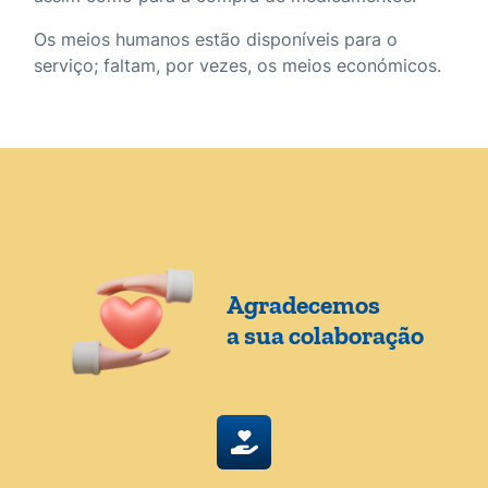
Os meios humanos estão disponíveis para o
serviço; faltam, por vezes, os meios económicos.
Agradecemos
a sua colaboração